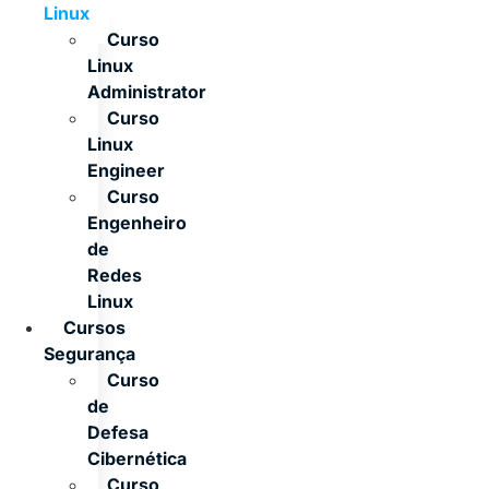
Linux
Curso
Linux
Administrator
Curso
Linux
Engineer
Curso
Engenheiro
de
Redes
Linux
Cursos
Segurança
Curso
de
Defesa
Cibernética
Curso