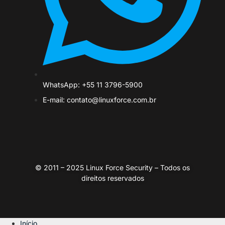
WhatsApp: +55 11 3796-5900
E-mail: contato@linuxforce.com.br
© 2011 – 2025 Linux Force Security – Todos os
direitos reservados
Início