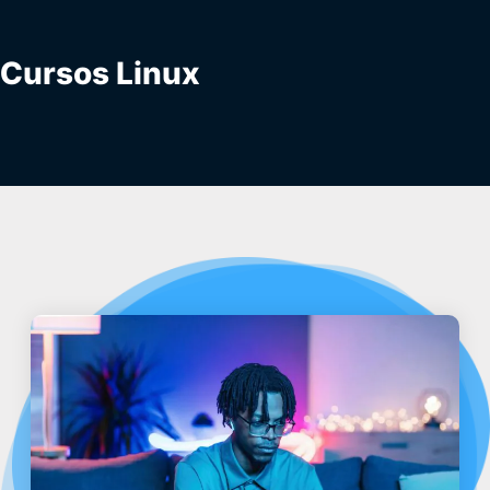
Cursos Linux