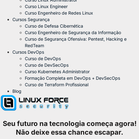
Curso Linux Engineer
Curso Engenheiro de Redes Linux
Cursos Segurança
Curso de Defesa Cibernética
Curso Engenheiro de Segurança da Informação
Curso de Segurança Ofensiva: Pentest, Hacking e
RedTeam
Cursos DevOps
Curso de DevOps
Curso de DevSecOps
Curso Kubernetes Administrator
Formação Completa em DevOps + DevSecOps
Curso de Terraform Profissional
Blog
Seu futuro na tecnologia começa agora!
Não deixe essa chance escapar.