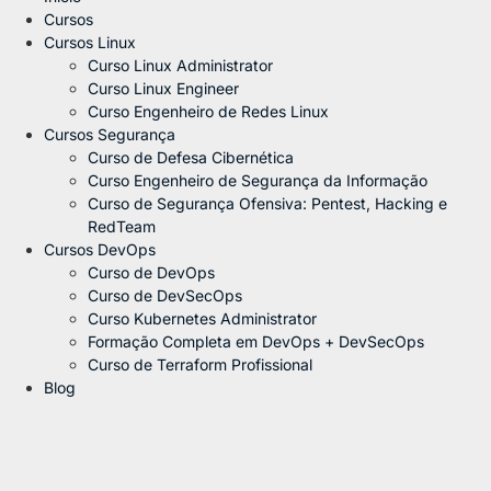
Cursos
Cursos Linux
Curso Linux Administrator
Curso Linux Engineer
Curso Engenheiro de Redes Linux
Cursos Segurança
Curso de Defesa Cibernética
Curso Engenheiro de Segurança da Informação
Curso de Segurança Ofensiva: Pentest, Hacking e
RedTeam
Cursos DevOps
Curso de DevOps
Curso de DevSecOps
Curso Kubernetes Administrator
Formação Completa em DevOps + DevSecOps
Curso de Terraform Profissional
Blog