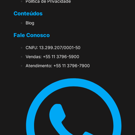
Política de Privacidade
Conteúdos
Blog
Fale Conosco
CNPJ: 13.299.207/0001-50
Vendas: +55 11 3796-5900
Atendimento: +55 11 3796-7900