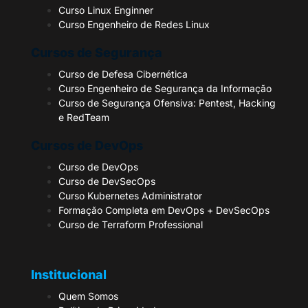
Curso Linux Enginner
Curso Engenheiro de Redes Linux
Cursos de Segurança
Curso de Defesa Cibernética
Curso Engenheiro de Segurança da Informação
Curso de Segurança Ofensiva: Pentest, Hacking
e RedTeam
Cursos de DevOps
Curso de DevOps
Curso de DevSecOps
Curso Kubernetes Administrator
Formação Completa em DevOps + DevSecOps
Curso de Terraform Professional
Institucional
Quem Somos