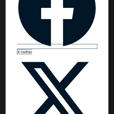
X-twitter