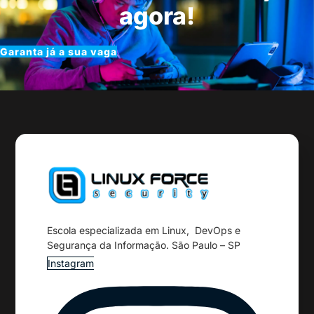
agora!
Garanta já a sua vaga
Escola especializada em Linux, DevOps e
Segurança da Informação. São Paulo – SP
Instagram