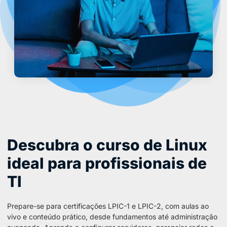
Descubra o curso de Linux
ideal para profissionais de
TI
Prepare-se para certificações LPIC-1 e LPIC-2, com aulas ao
vivo e conteúdo prático, desde fundamentos até administração