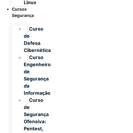
Linux
Cursos
Segurança
Curso
de
Defesa
Cibernética
Curso
Engenheiro
de
Segurança
da
Informação
Curso
de
Segurança
Ofensiva:
Pentest,