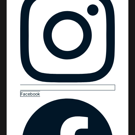
Facebook