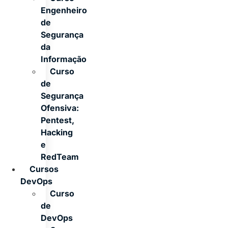
Engenheiro
de
Segurança
da
Informação
Curso
de
Segurança
Ofensiva:
Pentest,
Hacking
e
RedTeam
Cursos
DevOps
Curso
de
DevOps