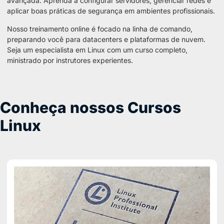
avançada. Aprenda a configurar servidores, gerenciar redes e
aplicar boas práticas de segurança em ambientes profissionais.
Nosso treinamento online é focado na linha de comando,
preparando você para datacenters e plataformas de nuvem.
Seja um especialista em Linux com um curso completo,
ministrado por instrutores experientes.
Conheça nossos Cursos
Linux