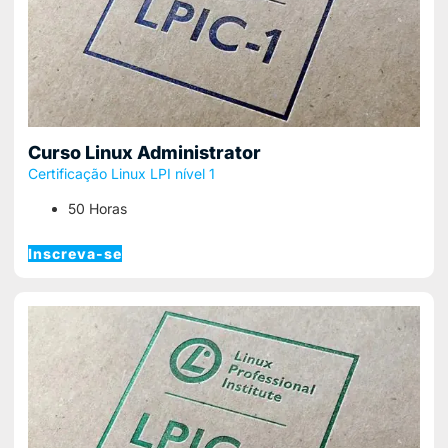
Curso Linux Administrator
Certificação Linux LPI nível 1
50 Horas
Inscreva-se