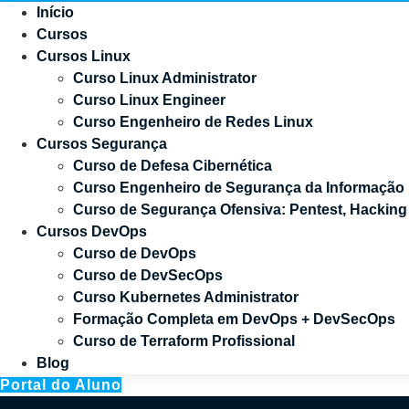
Início
Cursos
Cursos Linux
Curso Linux Administrator
Curso Linux Engineer
Curso Engenheiro de Redes Linux
Cursos Segurança
Curso de Defesa Cibernética
Curso Engenheiro de Segurança da Informação
Curso de Segurança Ofensiva: Pentest, Hackin
Cursos DevOps
Curso de DevOps
Curso de DevSecOps
Curso Kubernetes Administrator
Formação Completa em DevOps + DevSecOps
Curso de Terraform Profissional
Blog
Portal do Aluno