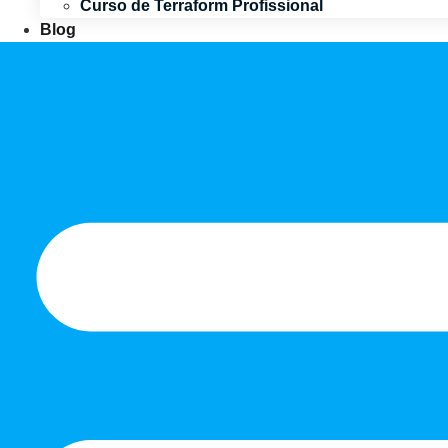
Curso de Terraform Profissional
Blog