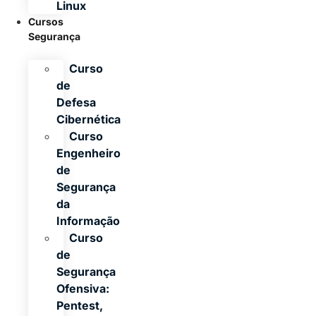
Linux
Cursos
Segurança
Curso
de
Defesa
Cibernética
Curso
Engenheiro
de
Segurança
da
Informação
Curso
de
Segurança
Ofensiva:
Pentest,