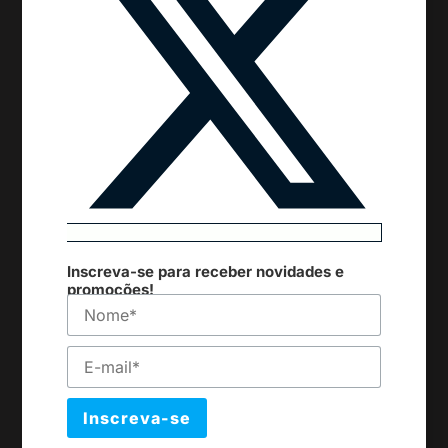
Inscreva-se para receber novidades e
promoções!
Inscreva-se