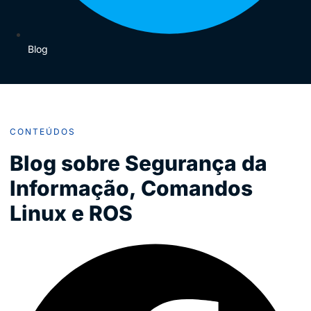
Blog
CONTEÚDOS
Blog sobre Segurança da
Informação, Comandos
Linux e ROS