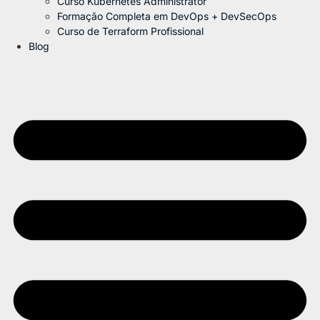
Curso Kubernetes Administrator
Formação Completa em DevOps + DevSecOps
Curso de Terraform Profissional
Blog