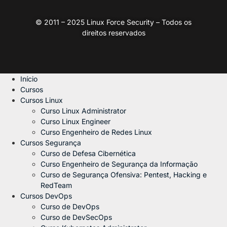
© 2011 – 2025 Linux Force Security – Todos os
direitos reservados
Início
Cursos
Cursos Linux
Curso Linux Administrator
Curso Linux Engineer
Curso Engenheiro de Redes Linux
Cursos Segurança
Curso de Defesa Cibernética
Curso Engenheiro de Segurança da Informação
Curso de Segurança Ofensiva: Pentest, Hacking e
RedTeam
Cursos DevOps
Curso de DevOps
Curso de DevSecOps