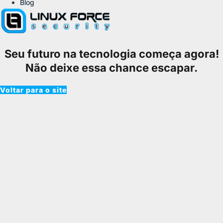
Blog
Seu futuro na tecnologia começa agora!
Não deixe essa chance escapar.
Voltar para o site