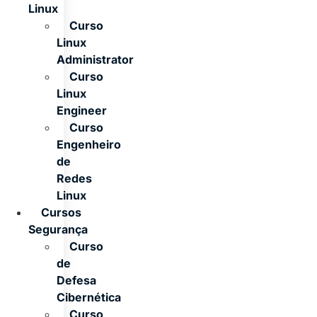
Linux
Curso
Linux
Administrator
Curso
Linux
Engineer
Curso
Engenheiro
de
Redes
Linux
Cursos
Segurança
Curso
de
Defesa
Cibernética
Curso