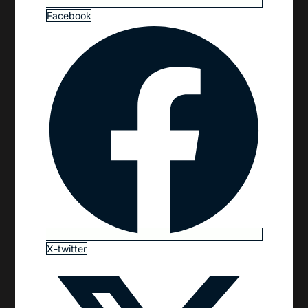
Facebook
X-twitter