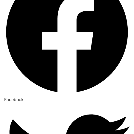
Facebook