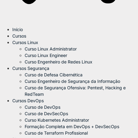
Início
Cursos
Cursos Linux
Curso Linux Administrator
Curso Linux Engineer
Curso Engenheiro de Redes Linux
Cursos Segurança
Curso de Defesa Cibernética
Curso Engenheiro de Segurança da Informação
Curso de Segurança Ofensiva: Pentest, Hacking e
RedTeam
Cursos DevOps
Curso de DevOps
Curso de DevSecOps
Curso Kubernetes Administrator
Formação Completa em DevOps + DevSecOps
Curso de Terraform Profissional