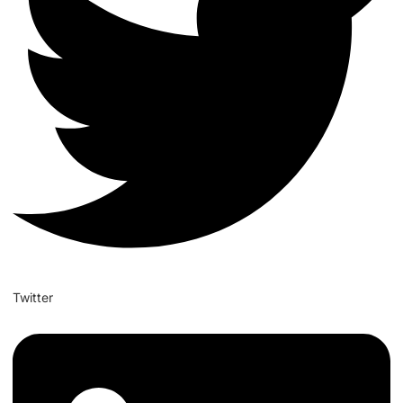
Twitter