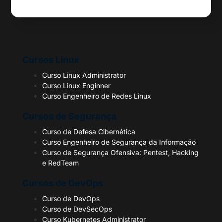
Cursos Linux
Curso Linux Administrator
Curso Linux Enginner
Curso Engenheiro de Redes Linux
Cursos de Segurança
Curso de Defesa Cibernética
Curso Engenheiro de Segurança da Informação
Curso de Segurança Ofensiva: Pentest, Hacking
e RedTeam
Cursos de DevOps
Curso de DevOps
Curso de DevSecOps
Curso Kubernetes Administrator