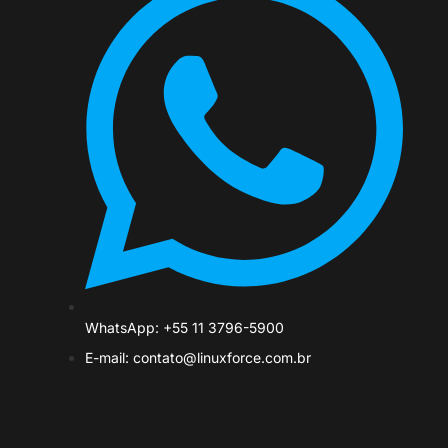
WhatsApp: +55 11 3796-5900
E-mail: contato@linuxforce.com.br