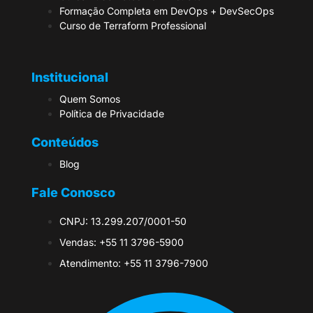
Formação Completa em DevOps + DevSecOps
Curso de Terraform Professional
Institucional
Quem Somos
Política de Privacidade
Conteúdos
Blog
Fale Conosco
CNPJ: 13.299.207/0001-50
Vendas: +55 11 3796-5900
Atendimento: +55 11 3796-7900