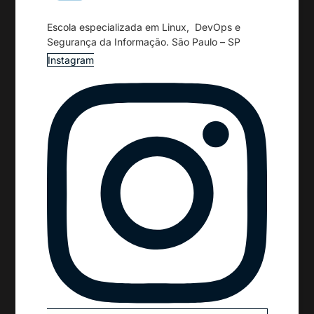
Escola especializada em Linux, DevOps e
Segurança da Informação. São Paulo – SP
Instagram