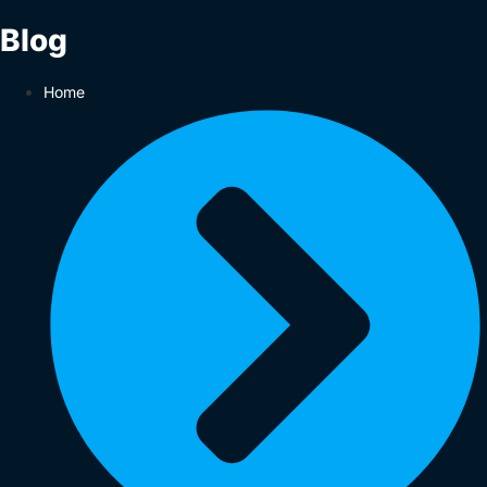
Blog
Home