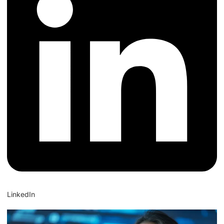
LinkedIn