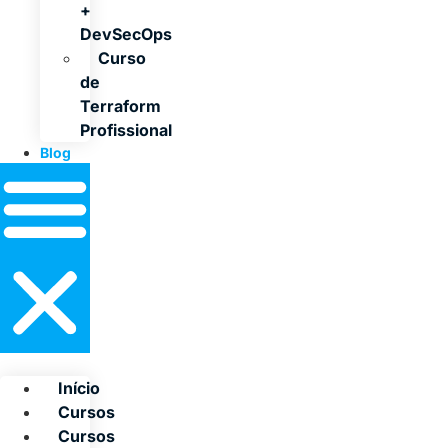
+
DevSecOps
Curso
de
Terraform
Profissional
Blog
Início
Cursos
Cursos