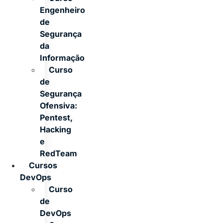
Engenheiro
de
Segurança
da
Informação
Curso
de
Segurança
Ofensiva:
Pentest,
Hacking
e
RedTeam
Cursos
DevOps
Curso
de
DevOps