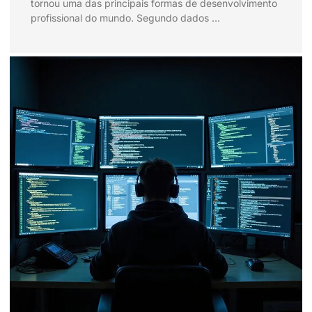
tornou uma das principais formas de desenvolvimento
profissional do mundo. Segundo dados …