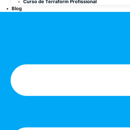
Curso de Terraform Profissional
Blog