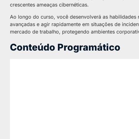
crescentes ameaças cibernéticas.
Ao longo do curso, você desenvolverá as habilidades n
avançadas e agir rapidamente em situações de incident
mercado de trabalho, protegendo ambientes corporativo
Conteúdo Programático