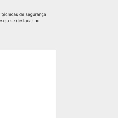
r técnicas de segurança
eseja se destacar no