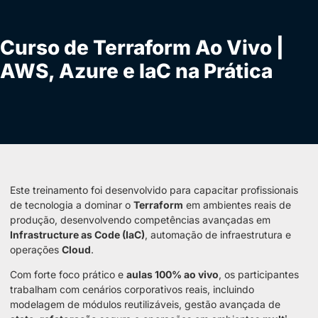
Curso de Terraform Ao Vivo |
AWS, Azure e IaC na Prática
Este treinamento foi desenvolvido para capacitar profissionais
de tecnologia a dominar o
Terraform
em ambientes reais de
produção, desenvolvendo competências avançadas em
Infrastructure as Code (IaC)
, automação de infraestrutura e
operações
Cloud
.
Com forte foco prático e
aulas
100% ao vivo
, os participantes
trabalham com cenários corporativos reais, incluindo
modelagem de módulos reutilizáveis, gestão avançada de