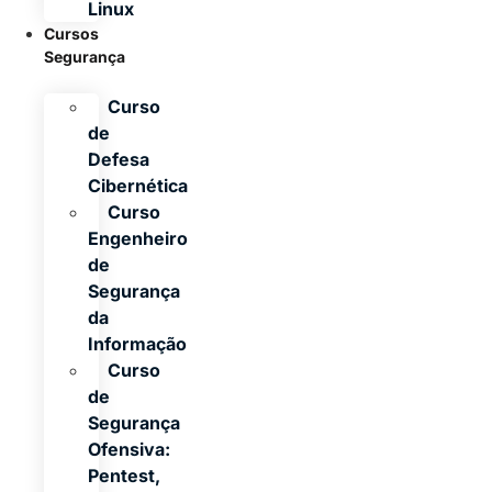
Linux
Cursos
Segurança
Curso
de
Defesa
Cibernética
Curso
Engenheiro
de
Segurança
da
Informação
Curso
de
Segurança
Ofensiva:
Pentest,