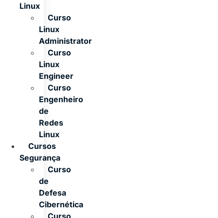
Linux
Curso
Linux
Administrator
Curso
Linux
Engineer
Curso
Engenheiro
de
Redes
Linux
Cursos
Segurança
Curso
de
Defesa
Cibernética
Curso