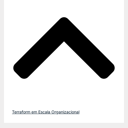
Terraform em Escala Organizacional