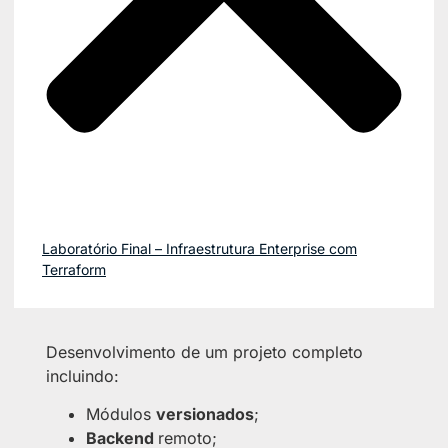
Laboratório Final – Infraestrutura Enterprise com
Terraform
Desenvolvimento de um projeto completo
incluindo:
Módulos
versionados
;
Backend
remoto;