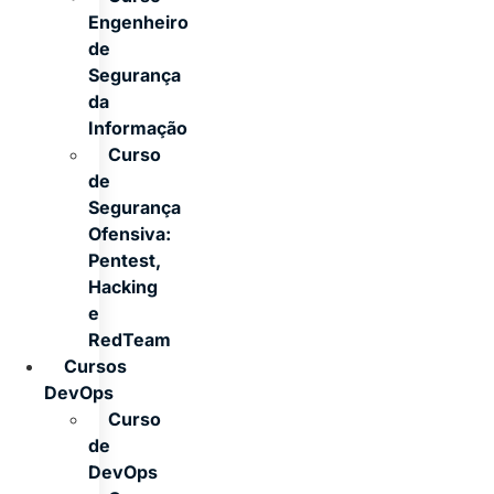
Engenheiro
de
Segurança
da
Informação
Curso
de
Segurança
Ofensiva:
Pentest,
Hacking
e
RedTeam
Cursos
DevOps
Curso
de
DevOps