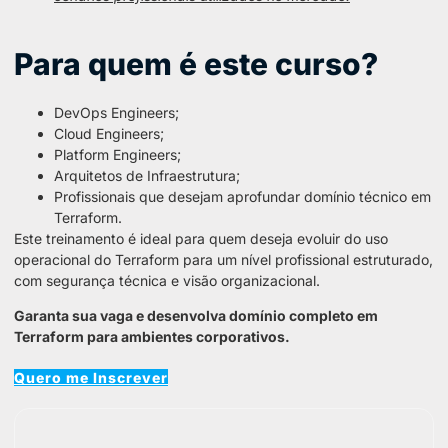
Para quem é este curso?
DevOps Engineers;
Cloud Engineers;
Platform Engineers;
Arquitetos de Infraestrutura;
Profissionais que desejam aprofundar domínio técnico em
Terraform.
Este treinamento é ideal para quem deseja evoluir do uso
operacional do Terraform para um nível profissional estruturado,
com segurança técnica e visão organizacional.
Garanta sua vaga e desenvolva domínio completo em
Terraform para ambientes corporativos.
Quero me Inscrever