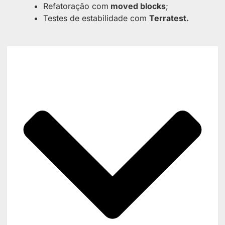
Refatoração com
moved blocks
;
Testes de estabilidade com
Terratest.