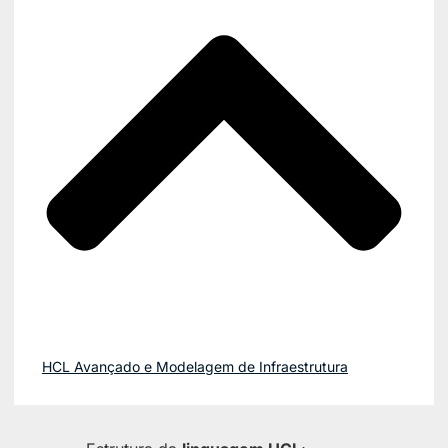
HCL Avançado e Modelagem de Infraestrutura