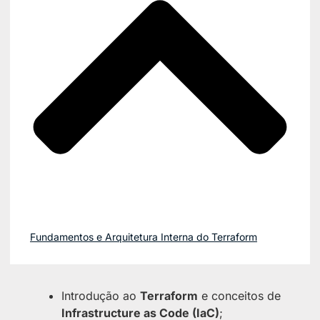
Fundamentos e Arquitetura Interna do Terraform
Introdução ao
Terraform
e conceitos de
Infrastructure as Code (IaC)
;