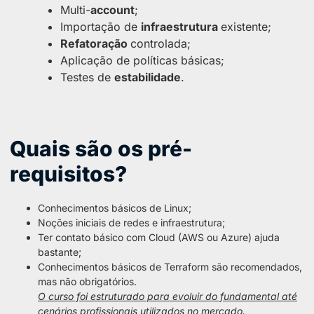
Multi-
account
;
Importação de
infraestrutura
existente;
Refatoração
controlada;
Aplicação de políticas básicas;
Testes de
estabilidade
.
Quais são os pré-
requisitos?
Conhecimentos básicos de Linux;
Noções iniciais de redes e infraestrutura;
Ter contato básico com Cloud (AWS ou Azure) ajuda
bastante;
Conhecimentos básicos de Terraform são recomendados,
mas não obrigatórios.
O curso foi estruturado para evoluir do fundamental até
cenários profissionais utilizados no mercado.