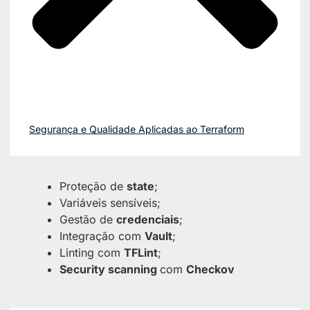
Segurança e Qualidade Aplicadas ao Terraform
Proteção de
state
;
Variáveis sensíveis;
Gestão de
credenciais
;
Integração com
Vault
;
Linting com
TFLint
;
Security scanning
com
Checkov