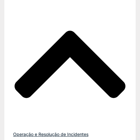
Operação e Resolução de Incidentes