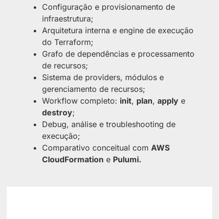
Configuração e provisionamento de
infraestrutura;
Arquitetura interna e engine de execução
do Terraform;
Grafo de dependências e processamento
de recursos;
Sistema de providers, módulos e
gerenciamento de recursos;
Workflow completo:
init
,
plan
,
apply
e
destroy
;
Debug, análise e troubleshooting de
execução;
Comparativo conceitual com
AWS
CloudFormation
e
Pulumi.