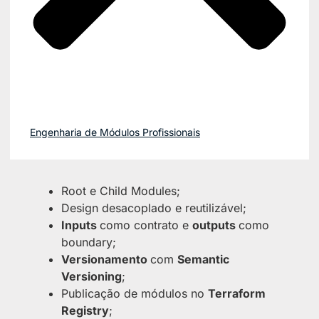
Engenharia de Módulos Profissionais
Root e Child Modules;
Design desacoplado e reutilizável;
Inputs
como contrato e
outputs
como
boundary;
Versionamento
com
Semantic
Versioning
;
Publicação de módulos no
Terraform
Registry
;