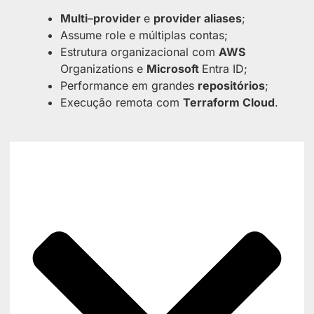
Multi
–
provider
e
provider aliases
;
Assume role e múltiplas contas;
Estrutura organizacional com
AWS
Organizations e
Microsoft
Entra ID;
Performance em grandes
repositórios
;
Execução remota com
Terraform Cloud
.