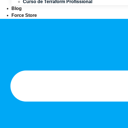
Curso de Terraform Profissional
Blog
Force Store