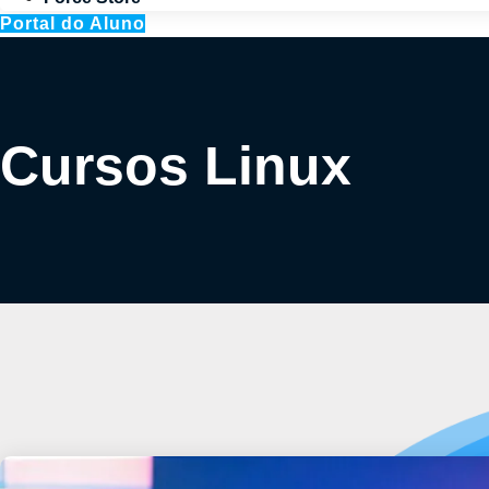
Portal do Aluno
Cursos Linux