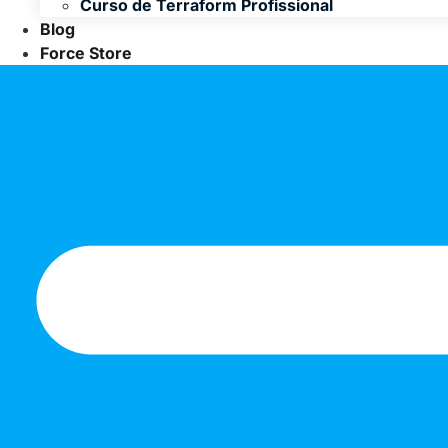
Curso de Terraform Profissional
Blog
Force Store