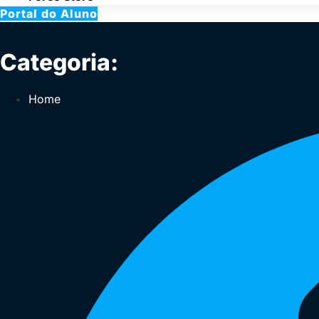
Portal do Aluno
Categoria:
Home