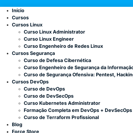
Início
Cursos
Cursos Linux
Curso Linux Administrator
Curso Linux Engineer
Curso Engenheiro de Redes Linux
Cursos Segurança
Curso de Defesa Cibernética
Curso Engenheiro de Segurança da Informaçã
Curso de Segurança Ofensiva: Pentest, Hacki
Cursos DevOps
Curso de DevOps
Curso de DevSecOps
Curso Kubernetes Administrator
Formação Completa em DevOps + DevSecOps
Curso de Terraform Profissional
Blog
Force Store