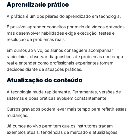
Aprendizado prático
A prática é um dos pilares do aprendizado em tecnologia.
É possível aprender conceitos por meio de vídeos gravados,
mas desenvolver habilidades exige execução, testes e
resolução de problemas reais.
Em cursos ao vivo, os alunos conseguem acompanhar
raciocínios, observar diagnósticos de problemas em tempo
real e entender como profissionais experientes tomam
decisões diante de situações práticas.
Atualização do conteúdo
A tecnologia muda rapidamente. Ferramentas, versões de
sistemas e boas práticas evoluem constantemente.
Cursos gravados podem levar mais tempo para refletir essas
mudanças.
Já cursos ao vivo permitem que os instrutores tragam
exemplos atuais, tendências de mercado e atualizações