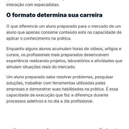
interação com especialistas.
O formato determina sua carreira
O que diferencia um aluno preparado para o mercado de um
aluno que apenas consome conteúdo está na capacidade de
aplicar o conhecimento na prática.
Enquanto alguns alunos acumulam horas de vídeos, artigos e
cursos, os profissionais mais preparados desenvolvem
experiência realizando projetos, laboratórios e atividades que
simulam situações reais do mercado.
Um aluno preparado sabe resolver problemas, pesquisar
soluções, trabalhar com ferramentas utilizadas pelas
empresas e demonstrar suas habilidades na prática. É essa
capacidade de execução que faz a diferença durante
processos seletivos e no dia a dia profissional.