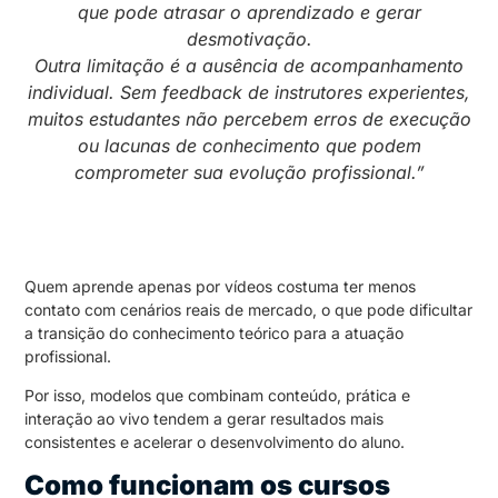
que pode atrasar o aprendizado e gerar
desmotivação.
Outra limitação é a ausência de acompanhamento
individual. Sem feedback de instrutores experientes,
muitos estudantes não percebem erros de execução
ou lacunas de conhecimento que podem
comprometer sua evolução profissional.”
Quem aprende apenas por vídeos costuma ter menos
contato com cenários reais de mercado, o que pode dificultar
a transição do conhecimento teórico para a atuação
profissional.
Por isso, modelos que combinam conteúdo, prática e
interação ao vivo tendem a gerar resultados mais
consistentes e acelerar o desenvolvimento do aluno.
Como funcionam os cursos