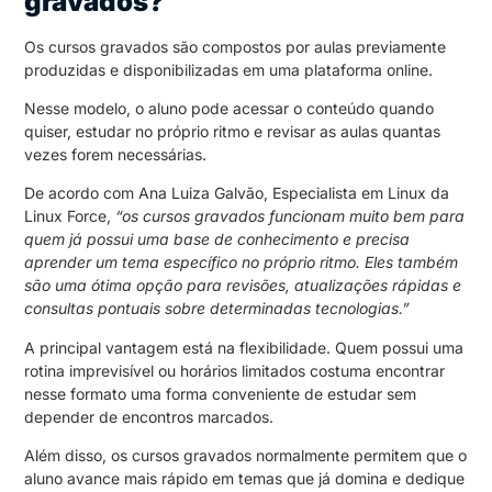
gravados?
Os cursos gravados são compostos por aulas previamente
produzidas e disponibilizadas em uma plataforma online.
Nesse modelo, o aluno pode acessar o conteúdo quando
quiser, estudar no próprio ritmo e revisar as aulas quantas
vezes forem necessárias.
De acordo com Ana Luiza Galvão, Especialista em Linux da
Linux Force,
“os cursos gravados funcionam muito bem para
quem já possui uma base de conhecimento e precisa
aprender um tema específico no próprio ritmo. Eles também
são uma ótima opção para revisões, atualizações rápidas e
consultas pontuais sobre determinadas tecnologias.”
A principal vantagem está na flexibilidade. Quem possui uma
rotina imprevisível ou horários limitados costuma encontrar
nesse formato uma forma conveniente de estudar sem
depender de encontros marcados.
Além disso, os cursos gravados normalmente permitem que o
aluno avance mais rápido em temas que já domina e dedique