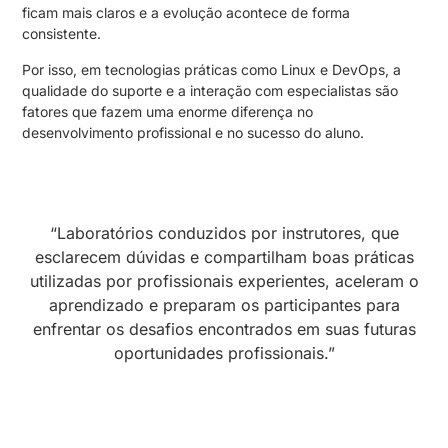
ficam mais claros e a evolução acontece de forma
consistente.
Por isso, em tecnologias práticas como Linux e DevOps, a
qualidade do suporte e a interação com especialistas são
fatores que fazem uma enorme diferença no
desenvolvimento profissional e no sucesso do aluno.
“Laboratórios conduzidos por instrutores, que
esclarecem dúvidas e compartilham boas práticas
utilizadas por profissionais experientes, aceleram o
aprendizado e preparam os participantes para
enfrentar os desafios encontrados em suas futuras
oportunidades profissionais.”