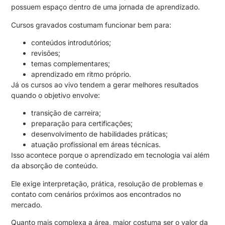
possuem espaço dentro de uma jornada de aprendizado.
Cursos gravados costumam funcionar bem para:
conteúdos introdutórios;
revisões;
temas complementares;
aprendizado em ritmo próprio.
Já os cursos ao vivo tendem a gerar melhores resultados
quando o objetivo envolve:
transição de carreira;
preparação para certificações;
desenvolvimento de habilidades práticas;
atuação profissional em áreas técnicas.
Isso acontece porque o aprendizado em tecnologia vai além
da absorção de conteúdo.
Ele exige interpretação, prática, resolução de problemas e
contato com cenários próximos aos encontrados no
mercado.
Quanto mais complexa a área, maior costuma ser o valor da