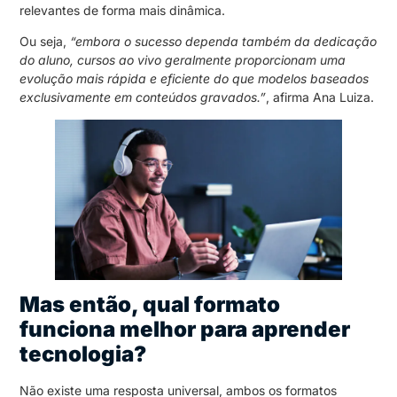
relevantes de forma mais dinâmica.
Ou seja,
“embora o sucesso dependa também da dedicação
do aluno, cursos ao vivo geralmente proporcionam uma
evolução mais rápida e eficiente do que modelos baseados
exclusivamente em conteúdos gravados.”
, afirma Ana Luiza.
Mas então, qual formato
funciona melhor para aprender
tecnologia?
Não existe uma resposta universal, ambos os formatos