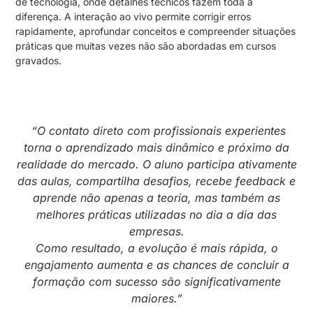
de tecnologia, onde detalhes técnicos fazem toda a
diferença. A interação ao vivo permite corrigir erros
rapidamente, aprofundar conceitos e compreender situações
práticas que muitas vezes não são abordadas em cursos
gravados.
“O contato direto com profissionais experientes
torna o aprendizado mais dinâmico e próximo da
realidade do mercado. O aluno participa ativamente
das aulas, compartilha desafios, recebe feedback e
aprende não apenas a teoria, mas também as
melhores práticas utilizadas no dia a dia das
empresas.
Como resultado, a evolução é mais rápida, o
engajamento aumenta e as chances de concluir a
formação com sucesso são significativamente
maiores.”