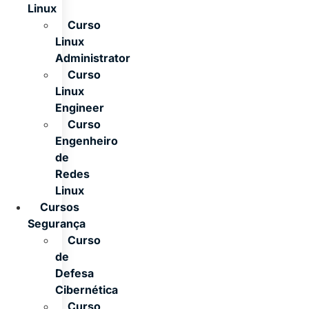
Linux
Curso
Linux
Administrator
Curso
Linux
Engineer
Curso
Engenheiro
de
Redes
Linux
Cursos
Segurança
Curso
de
Defesa
Cibernética
Curso