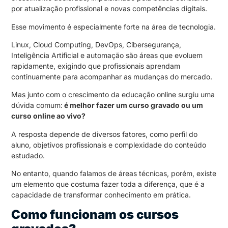
por atualização profissional e novas competências digitais.
Esse movimento é especialmente forte na área de tecnologia.
Linux, Cloud Computing, DevOps, Cibersegurança,
Inteligência Artificial e automação são áreas que evoluem
rapidamente, exigindo que profissionais aprendam
continuamente para acompanhar as mudanças do mercado.
Mas junto com o crescimento da educação online surgiu uma
dúvida comum:
é melhor fazer um curso gravado ou um
curso online ao vivo?
A resposta depende de diversos fatores, como perfil do
aluno, objetivos profissionais e complexidade do conteúdo
estudado.
No entanto, quando falamos de áreas técnicas, porém, existe
um elemento que costuma fazer toda a diferença, que é a
capacidade de transformar conhecimento em prática.
Como funcionam os cursos