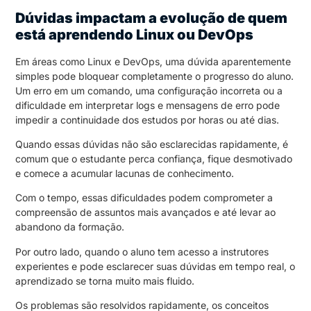
Dúvidas impactam a evolução de quem
está aprendendo Linux ou DevOps
Em áreas como Linux e DevOps, uma dúvida aparentemente
simples pode bloquear completamente o progresso do aluno.
Um erro em um comando, uma configuração incorreta ou a
dificuldade em interpretar logs e mensagens de erro pode
impedir a continuidade dos estudos por horas ou até dias.
Quando essas dúvidas não são esclarecidas rapidamente, é
comum que o estudante perca confiança, fique desmotivado
e comece a acumular lacunas de conhecimento.
Com o tempo, essas dificuldades podem comprometer a
compreensão de assuntos mais avançados e até levar ao
abandono da formação.
Por outro lado, quando o aluno tem acesso a instrutores
experientes e pode esclarecer suas dúvidas em tempo real, o
aprendizado se torna muito mais fluido.
Os problemas são resolvidos rapidamente, os conceitos