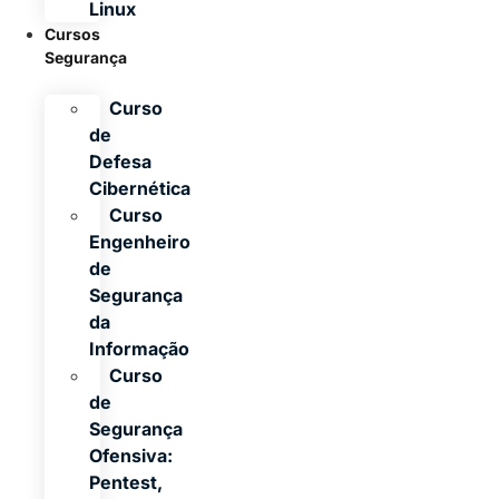
Linux
Cursos
Segurança
Curso
de
Defesa
Cibernética
Curso
Engenheiro
de
Segurança
da
Informação
Curso
de
Segurança
Ofensiva:
Pentest,