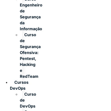
Engenheiro
de
Segurança
da
Informação
Curso
de
Segurança
Ofensiva:
Pentest,
Hacking
e
RedTeam
Cursos
DevOps
Curso
de
DevOps