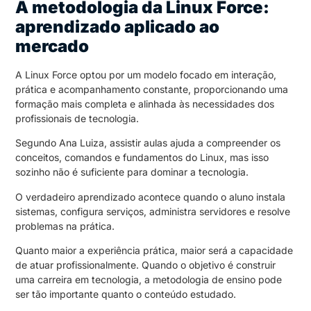
A metodologia da Linux Force:
aprendizado aplicado ao
mercado
A Linux Force optou por um modelo focado em interação,
prática e acompanhamento constante, proporcionando uma
formação mais completa e alinhada às necessidades dos
profissionais de tecnologia.
Segundo Ana Luiza, assistir aulas ajuda a compreender os
conceitos, comandos e fundamentos do Linux, mas isso
sozinho não é suficiente para dominar a tecnologia.
O verdadeiro aprendizado acontece quando o aluno instala
sistemas, configura serviços, administra servidores e resolve
problemas na prática.
Quanto maior a experiência prática, maior será a capacidade
de atuar profissionalmente. Quando o objetivo é construir
uma carreira em tecnologia, a metodologia de ensino pode
ser tão importante quanto o conteúdo estudado.