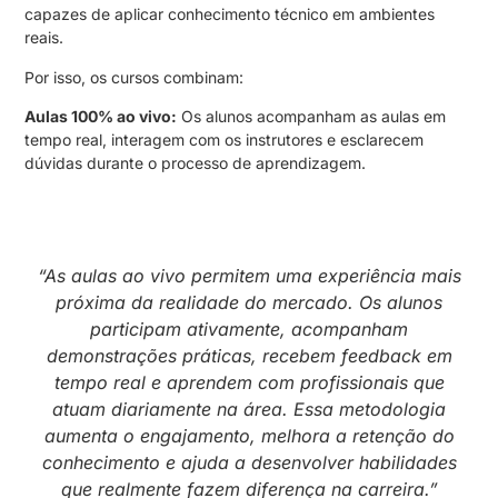
capazes de aplicar conhecimento técnico em ambientes
reais.
Por isso, os cursos combinam:
Aulas 100% ao vivo:
Os alunos acompanham as aulas em
tempo real, interagem com os instrutores e esclarecem
dúvidas durante o processo de aprendizagem.
“
As aulas ao vivo permitem uma experiência mais
próxima da realidade do mercado. Os alunos
participam ativamente, acompanham
demonstrações práticas, recebem feedback em
tempo real e aprendem com profissionais que
atuam diariamente na área. Essa metodologia
aumenta o engajamento, melhora a retenção do
conhecimento e ajuda a desenvolver habilidades
que realmente fazem diferença na carreira.
”