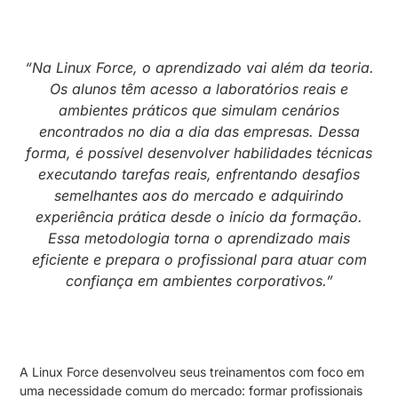
“Na Linux Force, o aprendizado vai além da teoria.
Os alunos têm acesso a laboratórios reais e
ambientes práticos que simulam cenários
encontrados no dia a dia das empresas. Dessa
forma, é possível desenvolver habilidades técnicas
executando tarefas reais, enfrentando desafios
semelhantes aos do mercado e adquirindo
experiência prática desde o início da formação.
Essa metodologia torna o aprendizado mais
eficiente e prepara o profissional para atuar com
confiança em ambientes corporativos.”
A Linux Force desenvolveu seus treinamentos com foco em
uma necessidade comum do mercado: formar profissionais