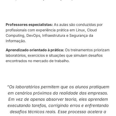
Professores especialistas:
As aulas são conduzidas por
profissionais com experiência prática em Linux, Cloud
Computing, DevOps, Infraestrutura e Segurança da
Informação.
Aprendizado orientado à prática:
Os treinamentos priorizam
laboratórios, exercícios e situações que simulam desafios
encontrados no mercado de trabalho.
“Os laboratórios permitem que os alunos pratiquem
em cenários próximos da realidade das empresas.
Em vez de apenas absorver teoria, eles aprendem
executando tarefas, corrigindo erros e enfrentando
desafios técnicos reais. Esse processo acelera a