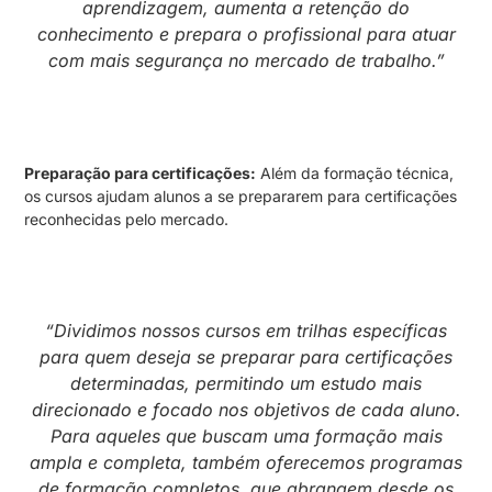
aprendizagem, aumenta a retenção do
conhecimento e prepara o profissional para atuar
com mais segurança no mercado de trabalho.”
Preparação para certificações:
Além da formação técnica,
os cursos ajudam alunos a se prepararem para certificações
reconhecidas pelo mercado.
“Dividimos nossos cursos em trilhas específicas
para quem deseja se preparar para certificações
determinadas, permitindo um estudo mais
direcionado e focado nos objetivos de cada aluno.
Para aqueles que buscam uma formação mais
ampla e completa, também oferecemos programas
de formação completos, que abrangem desde os