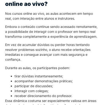
online ao vivo?
Nos cursos online ao vivo, as aulas acontecem em tempo
real, com interação entre alunos e instrutores.
Embora o conteúdo continue sendo acessado remotamente,
a possibilidade de interagir com o professor em tempo real
transforma completamente a experiência de aprendizagem.
Em vez de acumular dúvidas ou perder horas tentando
resolver problemas sozinho, o aluno recebe orientações
imediatas e consegue avançar com mais segurança e
confiança.
Durante as aulas, os participantes podem:
tirar dúvidas instantaneamente;
acompanhar demonstrações práticas;
participar de discussões;
interagir com colegas;
receber direcionamento do professor.
Essa dinâmica costuma ser especialmente valiosa em áreas