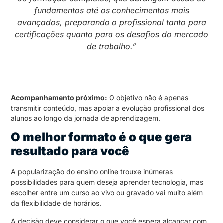
fundamentos até os conhecimentos mais
avançados, preparando o profissional tanto para
certificações quanto para os desafios do mercado
de trabalho.”
Acompanhamento próximo:
O objetivo não é apenas
transmitir conteúdo, mas apoiar a evolução profissional dos
alunos ao longo da jornada de aprendizagem.
O melhor formato é o que gera
resultado para você
A popularização do ensino online trouxe inúmeras
possibilidades para quem deseja aprender tecnologia, mas
escolher entre um curso ao vivo ou gravado vai muito além
da flexibilidade de horários.
A decisão deve considerar o que você espera alcançar com