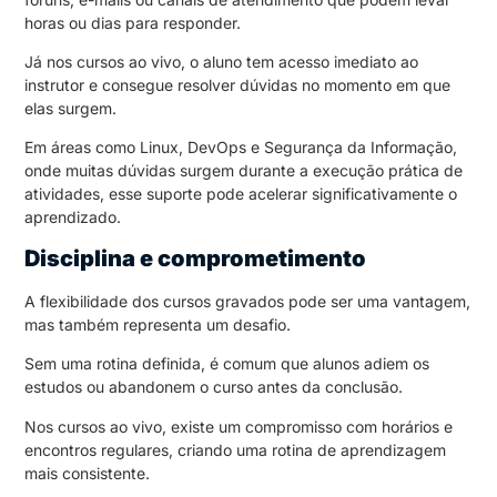
horas ou dias para responder.
Já nos cursos ao vivo, o aluno tem acesso imediato ao
instrutor e consegue resolver dúvidas no momento em que
elas surgem.
Em áreas como Linux, DevOps e Segurança da Informação,
onde muitas dúvidas surgem durante a execução prática de
atividades, esse suporte pode acelerar significativamente o
aprendizado.
Disciplina e comprometimento
A flexibilidade dos cursos gravados pode ser uma vantagem,
mas também representa um desafio.
Sem uma rotina definida, é comum que alunos adiem os
estudos ou abandonem o curso antes da conclusão.
Nos cursos ao vivo, existe um compromisso com horários e
encontros regulares, criando uma rotina de aprendizagem
mais consistente.