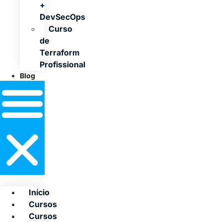
+
DevSecOps
Curso
de
Terraform
Profissional
Blog
Início
Cursos
Cursos