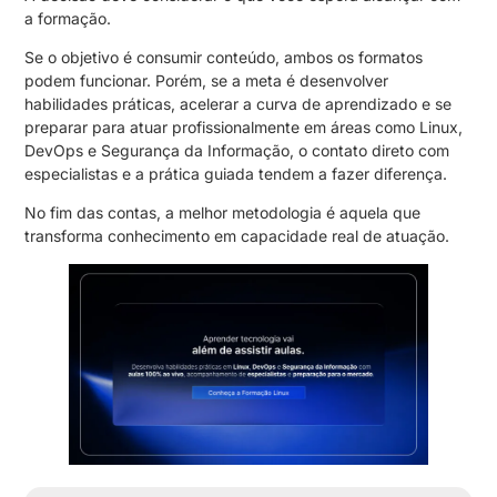
a formação.
Se o objetivo é consumir conteúdo, ambos os formatos
podem funcionar. Porém, se a meta é desenvolver
habilidades práticas, acelerar a curva de aprendizado e se
preparar para atuar profissionalmente em áreas como Linux,
DevOps e Segurança da Informação, o contato direto com
especialistas e a prática guiada tendem a fazer diferença.
No fim das contas, a melhor metodologia é aquela que
transforma conhecimento em capacidade real de atuação.