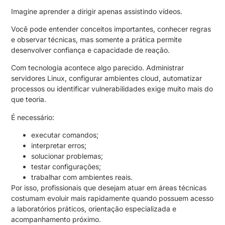
Imagine aprender a dirigir apenas assistindo vídeos.
Você pode entender conceitos importantes, conhecer regras
e observar técnicas, mas somente a prática permite
desenvolver confiança e capacidade de reação.
Com tecnologia acontece algo parecido. Administrar
servidores Linux, configurar ambientes cloud, automatizar
processos ou identificar vulnerabilidades exige muito mais do
que teoria.
É necessário:
executar comandos;
interpretar erros;
solucionar problemas;
testar configurações;
trabalhar com ambientes reais.
Por isso, profissionais que desejam atuar em áreas técnicas
costumam evoluir mais rapidamente quando possuem acesso
a laboratórios práticos, orientação especializada e
acompanhamento próximo.