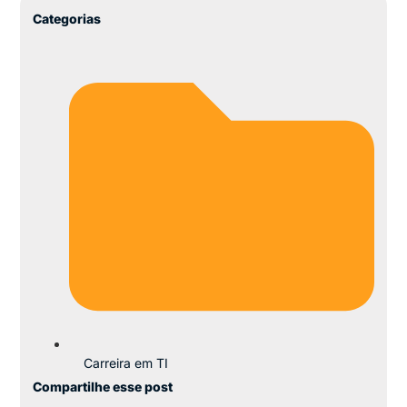
Categorias
Carreira em TI
Compartilhe esse post