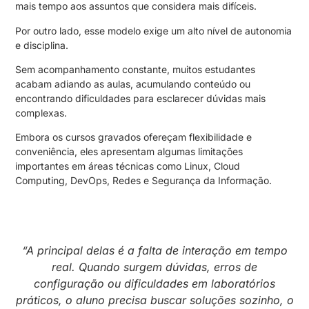
mais tempo aos assuntos que considera mais difíceis.
Por outro lado, esse modelo exige um alto nível de autonomia
e disciplina.
Sem acompanhamento constante, muitos estudantes
acabam adiando as aulas, acumulando conteúdo ou
encontrando dificuldades para esclarecer dúvidas mais
complexas.
Embora os cursos gravados ofereçam flexibilidade e
conveniência, eles apresentam algumas limitações
importantes em áreas técnicas como Linux, Cloud
Computing, DevOps, Redes e Segurança da Informação.
“A principal delas é a falta de interação em tempo
real. Quando surgem dúvidas, erros de
configuração ou dificuldades em laboratórios
práticos, o aluno precisa buscar soluções sozinho, o