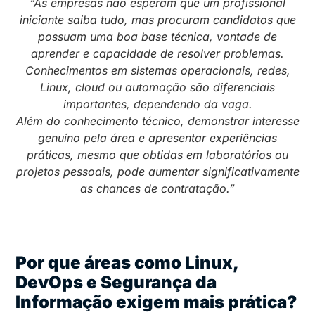
“As empresas não esperam que um profissional
iniciante saiba tudo, mas procuram candidatos que
possuam uma boa base técnica, vontade de
aprender e capacidade de resolver problemas.
Conhecimentos em sistemas operacionais, redes,
Linux, cloud ou automação são diferenciais
importantes, dependendo da vaga.
Além do conhecimento técnico, demonstrar interesse
genuíno pela área e apresentar experiências
práticas, mesmo que obtidas em laboratórios ou
projetos pessoais, pode aumentar significativamente
as chances de contratação.”
Por que áreas como Linux,
DevOps e Segurança da
Informação exigem mais prática?