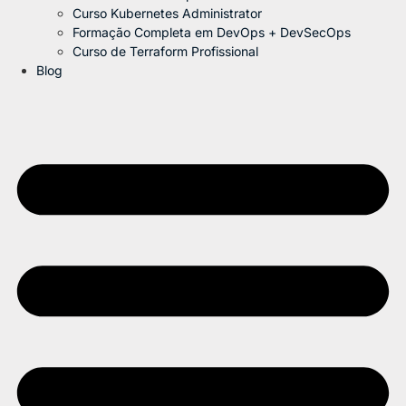
Curso Kubernetes Administrator
Formação Completa em DevOps + DevSecOps
Curso de Terraform Profissional
Blog