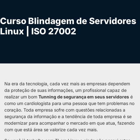
Curso Blindagem de Servidores
Linux | ISO 27002
Na era da tecnologia, cada vez mais as empresas dependem
da proteção de suas informações, um profissional capaz de
realizar um bom
Tunning de segurança em seus servidores
é
como um cardiologista para uma pessoa que tem problemas no
coração. Toda empresa sofre com questões relacionadas a
segurança da informação e a tendência de toda empresa é se
modernizar para acompanhar o mercado em que atua, fazendo
com que está área se valorize cada vez mais.