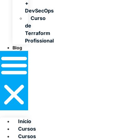
+
DevSecOps
Curso
de
Terraform
Profissional
Blog
Início
Cursos
Cursos