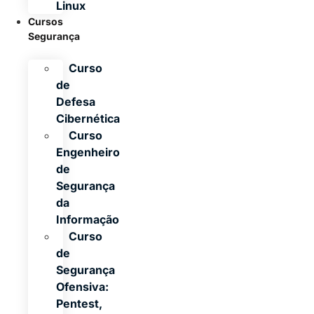
Linux
Cursos
Segurança
Curso
de
Defesa
Cibernética
Curso
Engenheiro
de
Segurança
da
Informação
Curso
de
Segurança
Ofensiva:
Pentest,