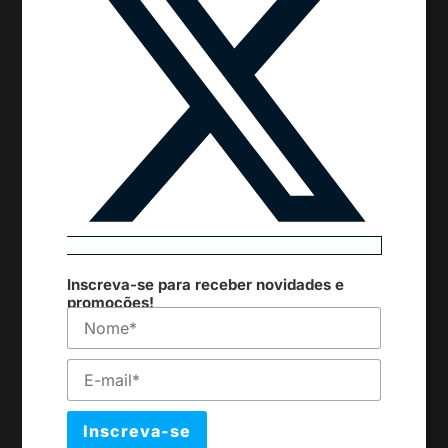
Inscreva-se para receber novidades e
promoções!
Inscreva-se