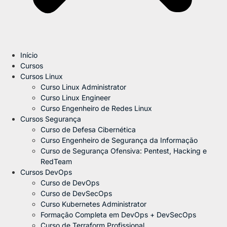
Início
Cursos
Cursos Linux
Curso Linux Administrator
Curso Linux Engineer
Curso Engenheiro de Redes Linux
Cursos Segurança
Curso de Defesa Cibernética
Curso Engenheiro de Segurança da Informação
Curso de Segurança Ofensiva: Pentest, Hacking e
RedTeam
Cursos DevOps
Curso de DevOps
Curso de DevSecOps
Curso Kubernetes Administrator
Formação Completa em DevOps + DevSecOps
Curso de Terraform Profissional