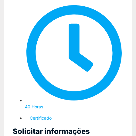
40 Horas
Certificado
Solicitar informações