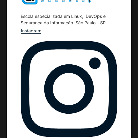
Escola especializada em Linux, DevOps e
Segurança da Informação. São Paulo – SP
Instagram