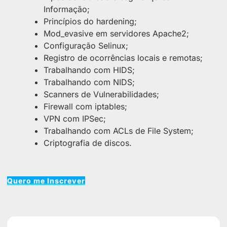
Informação;
Princípios do hardening;
Mod_evasive em servidores Apache2;
Configuração Selinux;
Registro de ocorrências locais e remotas;
Trabalhando com HIDS;
Trabalhando com NIDS;
Scanners de Vulnerabilidades;
Firewall com iptables;
VPN com IPSec;
Trabalhando com ACLs de File System;
Criptografia de discos.
Quero me Inscrever