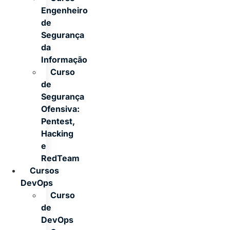
Engenheiro
de
Segurança
da
Informação
Curso
de
Segurança
Ofensiva:
Pentest,
Hacking
e
RedTeam
Cursos
DevOps
Curso
de
DevOps