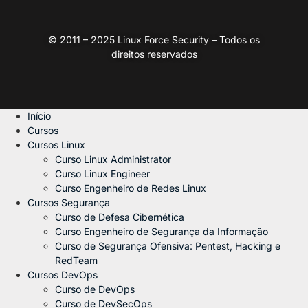
© 2011 – 2025 Linux Force Security – Todos os
direitos reservados
Início
Cursos
Cursos Linux
Curso Linux Administrator
Curso Linux Engineer
Curso Engenheiro de Redes Linux
Cursos Segurança
Curso de Defesa Cibernética
Curso Engenheiro de Segurança da Informação
Curso de Segurança Ofensiva: Pentest, Hacking e
RedTeam
Cursos DevOps
Curso de DevOps
Curso de DevSecOps