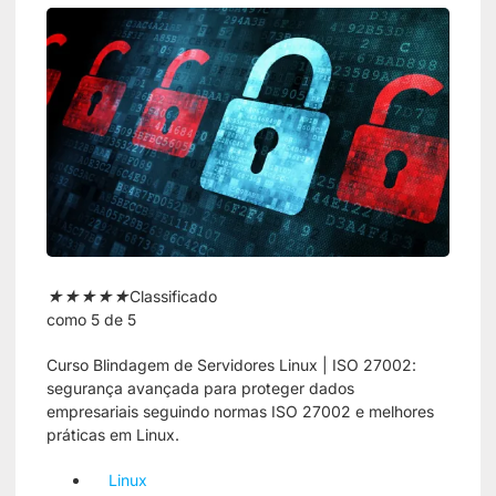
★
★
★
★
★
Classificado
como 5 de 5
Curso Blindagem de Servidores Linux | ISO 27002:
segurança avançada para proteger dados
empresariais seguindo normas ISO 27002 e melhores
práticas em Linux.
Linux