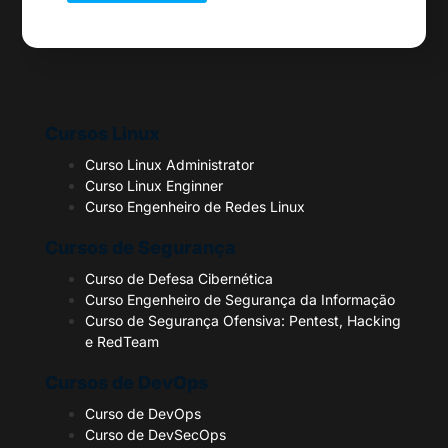
Cursos Linux
Curso Linux Administrator
Curso Linux Enginner
Curso Engenheiro de Redes Linux
Cursos de Segurança
Curso de Defesa Cibernética
Curso Engenheiro de Segurança da Informação
Curso de Segurança Ofensiva: Pentest, Hacking
e RedTeam
Cursos de DevOps
Curso de DevOps
Curso de DevSecOps