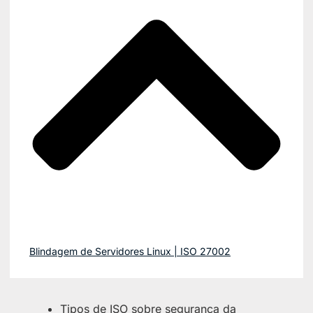
Blindagem de Servidores Linux | ISO 27002
Tipos de ISO sobre segurança da