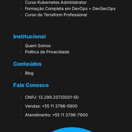
Curso Kubernetes Administrator
Formação Completa em DevOps + DevSecOps
Curso de Terraform Professional
Institucional
Quem Somos
Política de Privacidade
Conteúdos
Blog
Fale Conosco
CNPJ: 13.299.207/0001-50
Vendas: +55 11 3796-5900
Atendimento: +55 11 3796-7900