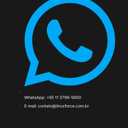
WhatsApp: +55 11 3796-5900
E-mail: contato@linuxforce.com.br