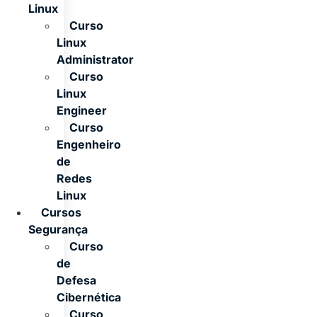
Linux
Curso
Linux
Administrator
Curso
Linux
Engineer
Curso
Engenheiro
de
Redes
Linux
Cursos
Segurança
Curso
de
Defesa
Cibernética
Curso