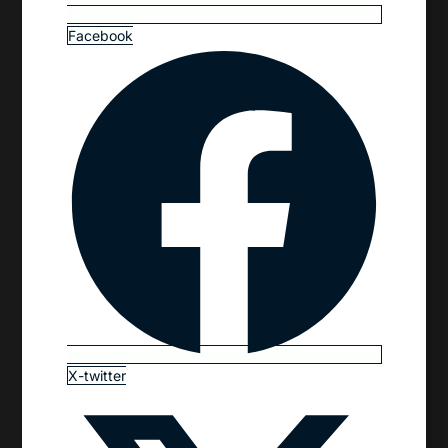
Facebook
X-twitter