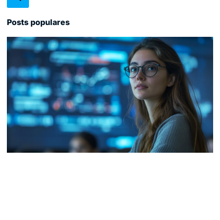
Posts populares