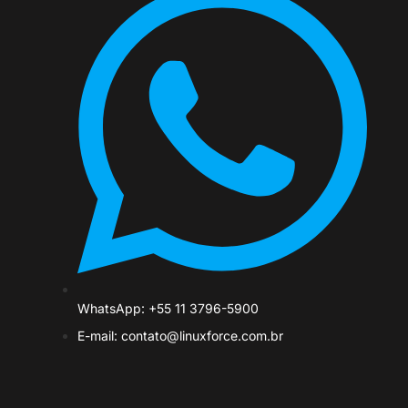
WhatsApp: +55 11 3796-5900
E-mail: contato@linuxforce.com.br