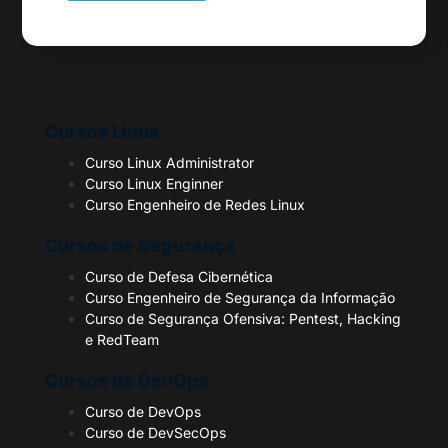
Cursos Linux
Curso Linux Administrator
Curso Linux Enginner
Curso Engenheiro de Redes Linux
Cursos de Segurança
Curso de Defesa Cibernética
Curso Engenheiro de Segurança da Informação
Curso de Segurança Ofensiva: Pentest, Hacking
e RedTeam
Cursos de DevOps
Curso de DevOps
Curso de DevSecOps