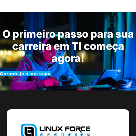
O primeiro passo para sua
carreira em TI começa
agora!
Garanta já a sua vaga