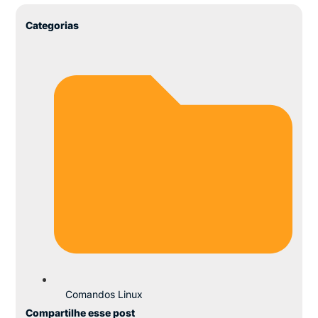
Categorias
Comandos Linux
Compartilhe esse post