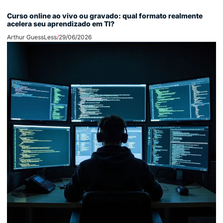
Curso online ao vivo ou gravado: qual formato realmente
acelera seu aprendizado em TI?
Arthur GuessLess
29/06/2026