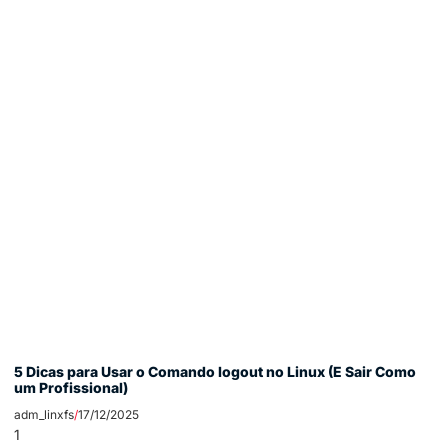
5 Dicas para Usar o Comando logout no Linux (E Sair Como
um Profissional)
adm_linxfs
17/12/2025