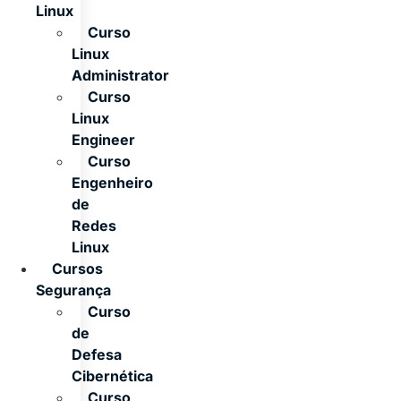
Linux
Curso
Linux
Administrator
Curso
Linux
Engineer
Curso
Engenheiro
de
Redes
Linux
Cursos
Segurança
Curso
de
Defesa
Cibernética
Curso