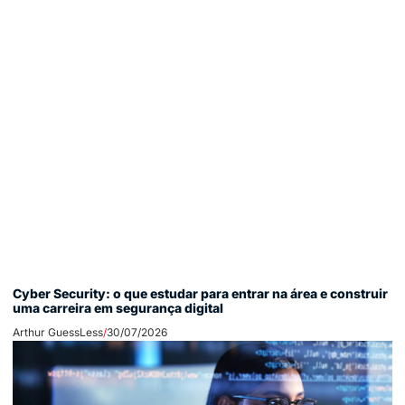
Cyber Security: o que estudar para entrar na área e construir
uma carreira em segurança digital
Arthur GuessLess
30/07/2026