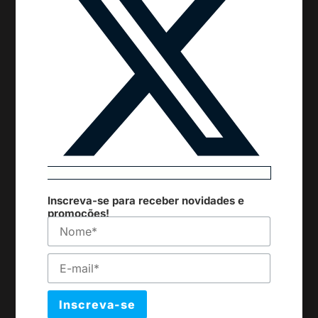
Inscreva-se para receber novidades e
promoções!
Inscreva-se