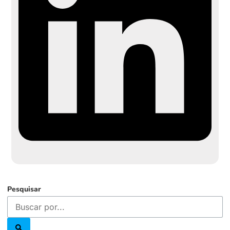
Pesquisar