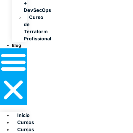
+
DevSecOps
Curso
de
Terraform
Profissional
Blog
Início
Cursos
Cursos