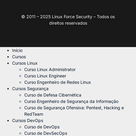
© 2011 – 2025 Linux Force Security – Todos os
direitos reservados
Início
Cursos
Cursos Linux
Curso Linux Administrator
Curso Linux Engineer
Curso Engenheiro de Redes Linux
Cursos Segurança
Curso de Defesa Cibernética
Curso Engenheiro de Segurança da Informação
Curso de Segurança Ofensiva: Pentest, Hacking e
RedTeam
Cursos DevOps
Curso de DevOps
Curso de DevSecOps