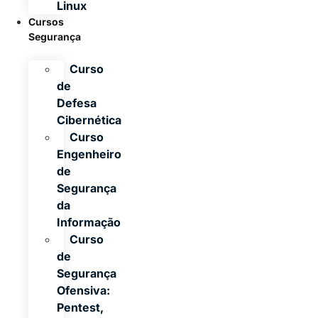
Linux
Cursos
Segurança
Curso
de
Defesa
Cibernética
Curso
Engenheiro
de
Segurança
da
Informação
Curso
de
Segurança
Ofensiva:
Pentest,