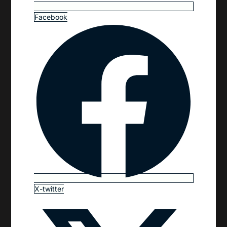
Facebook
X-twitter