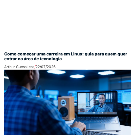
Como começar uma carreira em Linux: guia para quem quer
entrar na área de tecnologia
Arthur GuessLess
22/07/2026