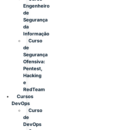
Engenheiro
de
Segurança
da
Informação
Curso
de
Segurança
Ofensiva:
Pentest,
Hacking
e
RedTeam
Cursos
DevOps
Curso
de
DevOps