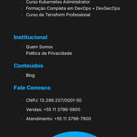
Curso Kubernetes Administrator
Formação Completa em DevOps + DevSecOps
Curso de Terraform Professional
Institucional
Quem Somos
Política de Privacidade
Conteúdos
Blog
Fale Conosco
CNPJ: 13.299.207/0001-50
Vendas: +55 11 3796-5900
Atendimento: +55 11 3796-7900