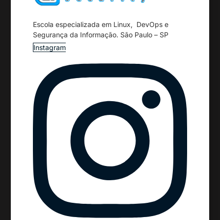
Escola especializada em Linux, DevOps e
Segurança da Informação. São Paulo – SP
Instagram