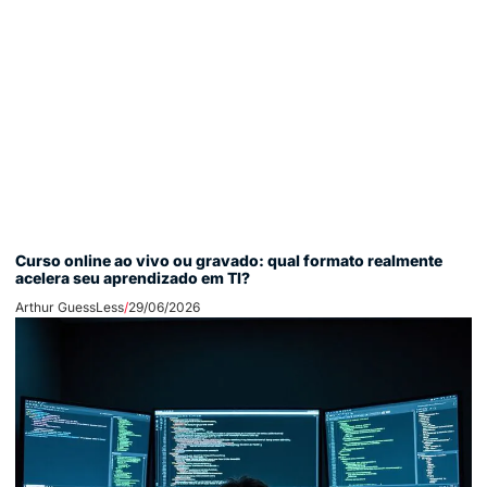
Curso online ao vivo ou gravado: qual formato realmente
acelera seu aprendizado em TI?
Arthur GuessLess
29/06/2026