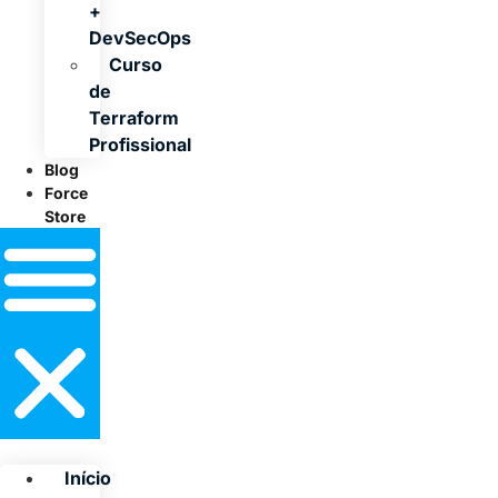
+
DevSecOps
Curso
de
Terraform
Profissional
Blog
Force
Store
Início