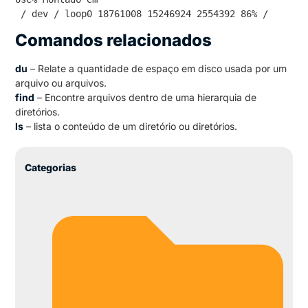
 / dev / loop0 18761008 15246924 2554392 86% /
Comandos relacionados
du
– Relate a quantidade de espaço em disco usada por um
arquivo ou arquivos.
find
– Encontre arquivos dentro de uma hierarquia de
diretórios.
ls
– lista o conteúdo de um diretório ou diretórios.
Categorias