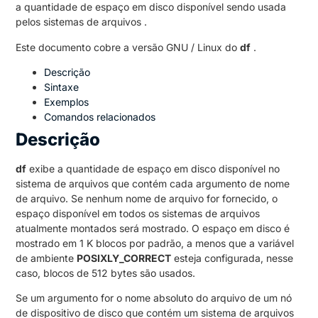
a quantidade de espaço em disco disponível sendo usada
pelos sistemas de arquivos .
Este documento cobre a versão GNU / Linux do
df
.
Descrição
Sintaxe
Exemplos
Comandos relacionados
Descrição
df
exibe a quantidade de espaço em disco disponível no
sistema de arquivos que contém cada argumento de nome
de arquivo.
Se nenhum nome de arquivo for fornecido, o
espaço disponível em todos os sistemas de arquivos
atualmente montados será mostrado.
O espaço em disco é
mostrado em 1 K blocos por padrão, a menos que a variável
de ambiente
POSIXLY_CORRECT
esteja configurada, nesse
caso, blocos de 512 bytes são usados.
Se um argumento for o nome absoluto do arquivo de um nó
de dispositivo de disco que contém um sistema de arquivos