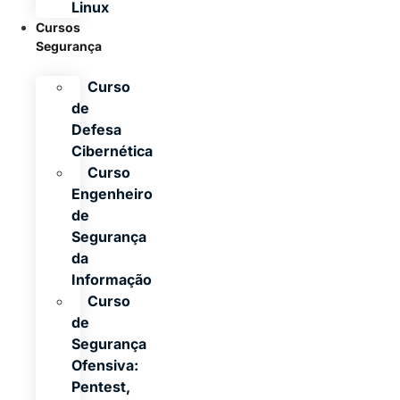
Linux
Cursos
Segurança
Curso
de
Defesa
Cibernética
Curso
Engenheiro
de
Segurança
da
Informação
Curso
de
Segurança
Ofensiva:
Pentest,