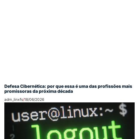
Defesa Cibernética: por que essa é uma das profissões mais
promissoras da próxima década
adm_linxfs
18/06/2026