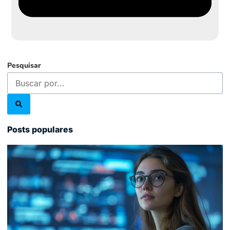
Pesquisar
Posts populares