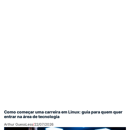
Como começar uma carreira em Linux: guia para quem quer
entrar na área de tecnologia
Arthur GuessLess
22/07/2026