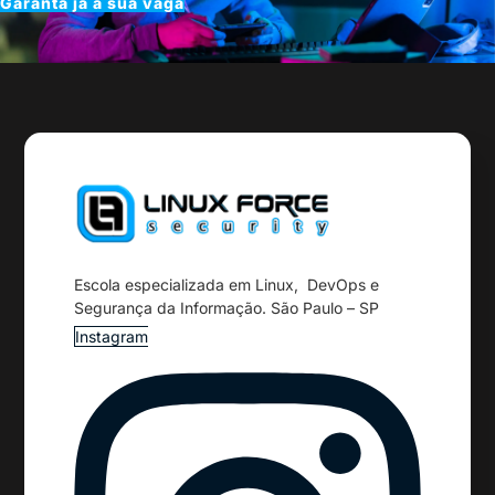
Garanta já a sua vaga
Escola especializada em Linux, DevOps e
Segurança da Informação. São Paulo – SP
Instagram