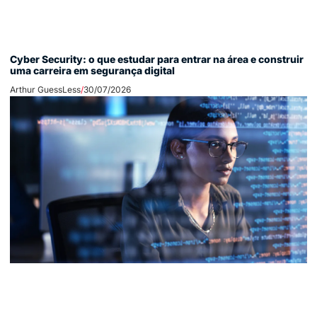
Cyber Security: o que estudar para entrar na área e construir
uma carreira em segurança digital
Arthur GuessLess
30/07/2026