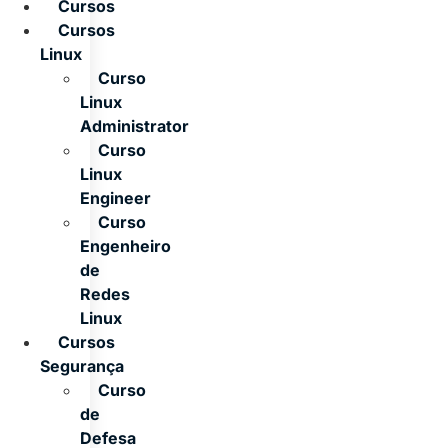
Cursos
Cursos
Linux
Curso
Linux
Administrator
Curso
Linux
Engineer
Curso
Engenheiro
de
Redes
Linux
Cursos
Segurança
Curso
de
Defesa