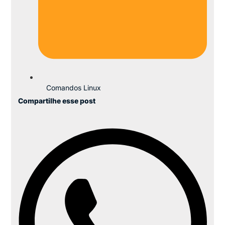
Comandos Linux
Compartilhe esse post