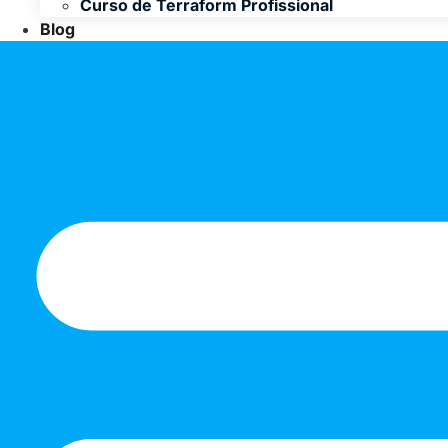
Curso de Terraform Profissional
Blog