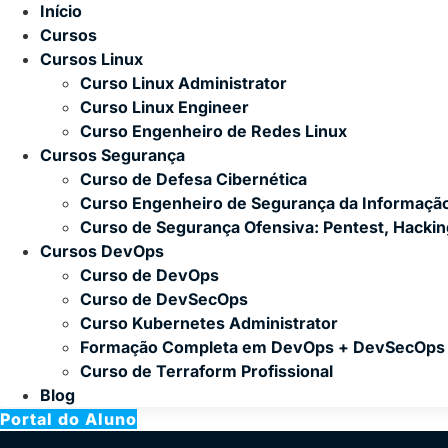
Início
Cursos
Cursos Linux
Curso Linux Administrator
Curso Linux Engineer
Curso Engenheiro de Redes Linux
Cursos Segurança
Curso de Defesa Cibernética
Curso Engenheiro de Segurança da Informaçã
Curso de Segurança Ofensiva: Pentest, Hacki
Cursos DevOps
Curso de DevOps
Curso de DevSecOps
Curso Kubernetes Administrator
Formação Completa em DevOps + DevSecOps
Curso de Terraform Profissional
Blog
Portal do Aluno