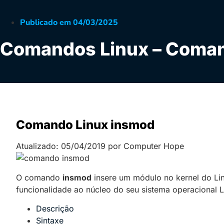
Publicado em
04/03/2025
Comandos Linux – Coma
Comando Linux insmod
Atualizado: 05/04/2019 por Computer Hope
O comando
insmod
insere um módulo no kernel do Lin
funcionalidade ao núcleo do seu sistema operacional L
Descrição
Sintaxe