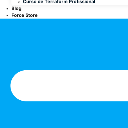
Curso de Terraform Profissional
Blog
Force Store