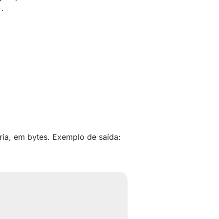
.
ia, em bytes. Exemplo de saída: