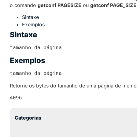
o comando
getconf PAGESIZE
ou
getconf PAGE_SIZE
Sintaxe
Exemplos
Sintaxe
tamanho da página
Exemplos
tamanho da página
Retorne os bytes do tamanho de uma página de memór
4096
Categorias