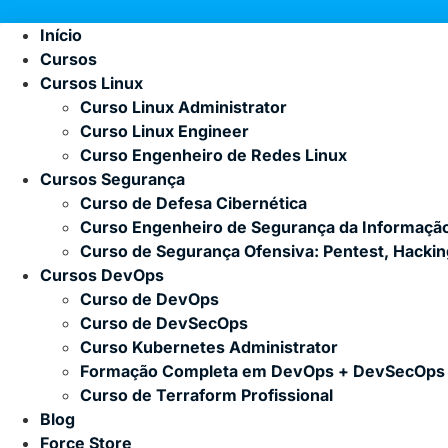
Início
Cursos
Cursos Linux
Curso Linux Administrator
Curso Linux Engineer
Curso Engenheiro de Redes Linux
Cursos Segurança
Curso de Defesa Cibernética
Curso Engenheiro de Segurança da Informaçã
Curso de Segurança Ofensiva: Pentest, Hacki
Cursos DevOps
Curso de DevOps
Curso de DevSecOps
Curso Kubernetes Administrator
Formação Completa em DevOps + DevSecOps
Curso de Terraform Profissional
Blog
Force Store