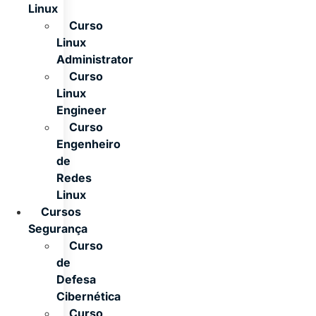
Linux
Curso
Linux
Administrator
Curso
Linux
Engineer
Curso
Engenheiro
de
Redes
Linux
Cursos
Segurança
Curso
de
Defesa
Cibernética
Curso