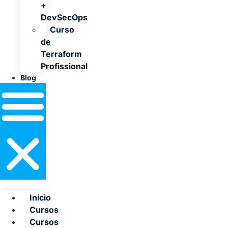
+
DevSecOps
Curso
de
Terraform
Profissional
Blog
Início
Cursos
Cursos