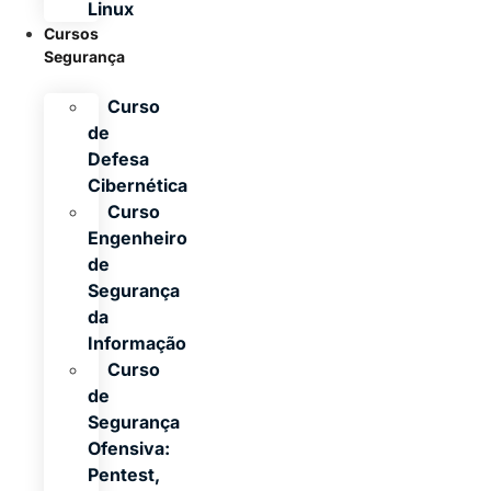
Linux
Cursos
Segurança
Curso
de
Defesa
Cibernética
Curso
Engenheiro
de
Segurança
da
Informação
Curso
de
Segurança
Ofensiva:
Pentest,