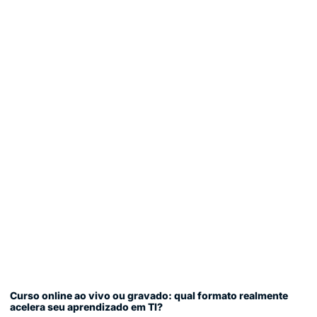
Curso online ao vivo ou gravado: qual formato realmente
acelera seu aprendizado em TI?