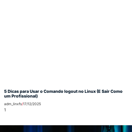
5 Dicas para Usar o Comando logout no Linux (E Sair Como
um Profissional)
adm_linxfs
17/12/2025