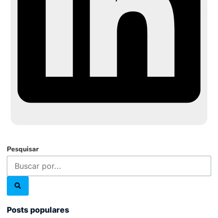
Pesquisar
Posts populares