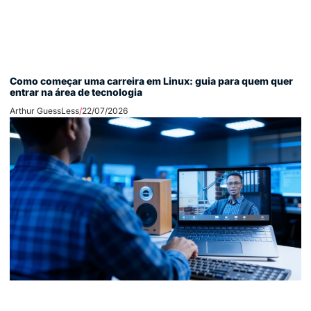
Como começar uma carreira em Linux: guia para quem quer
entrar na área de tecnologia
Arthur GuessLess
22/07/2026