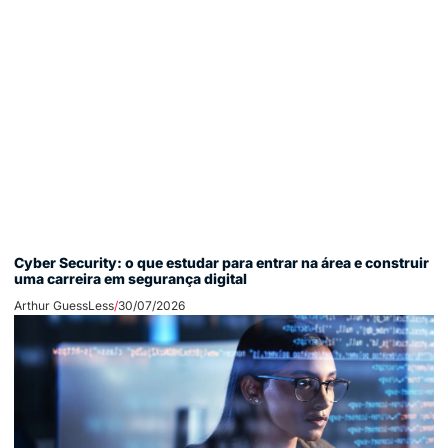
Cyber Security: o que estudar para entrar na área e construir
uma carreira em segurança digital
Arthur GuessLess
30/07/2026