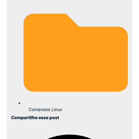
Comandos Linux
Compartilhe esse post