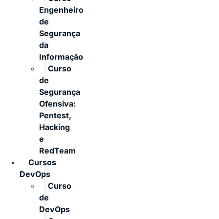
Engenheiro
de
Segurança
da
Informação
Curso
de
Segurança
Ofensiva:
Pentest,
Hacking
e
RedTeam
Cursos
DevOps
Curso
de
DevOps