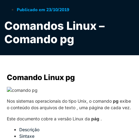
Publicado em
23/10/2019
Comandos Linux –
Comando pg
Comando Linux pg
Nos sistemas operacionais do tipo Unix, o comando
pg
exibe
o conteúdo dos arquivos de texto , uma página de cada vez.
Este documento cobre a versão Linux da
pág
.
Descrição
Sintaxe