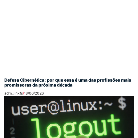
Defesa Cibernética: por que essa é uma das profissões mais
promissoras da próxima década
adm_linxfs
18/06/2026