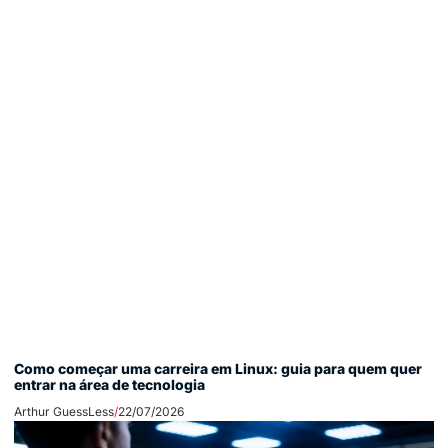
Como começar uma carreira em Linux: guia para quem quer
entrar na área de tecnologia
Arthur GuessLess
22/07/2026