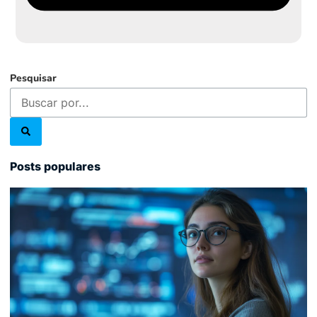
Pesquisar
Posts populares