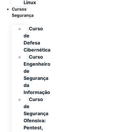
Linux
Cursos
Segurança
Curso
de
Defesa
Cibernética
Curso
Engenheiro
de
Segurança
da
Informação
Curso
de
Segurança
Ofensiva:
Pentest,