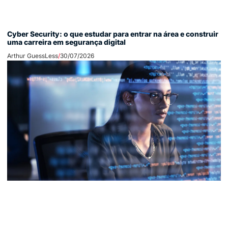
Cyber Security: o que estudar para entrar na área e construir
uma carreira em segurança digital
Arthur GuessLess
30/07/2026