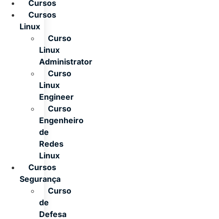
Cursos
Cursos
Linux
Curso
Linux
Administrator
Curso
Linux
Engineer
Curso
Engenheiro
de
Redes
Linux
Cursos
Segurança
Curso
de
Defesa