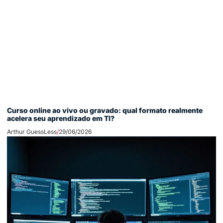
Curso online ao vivo ou gravado: qual formato realmente
acelera seu aprendizado em TI?
Arthur GuessLess
29/06/2026