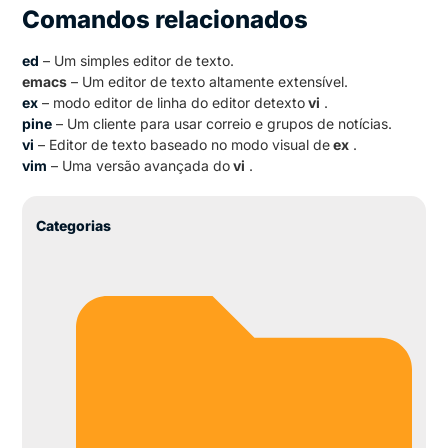
Comandos relacionados
ed
– Um simples editor de texto.
emacs
– Um editor de texto altamente extensível.
ex
– modo editor de linha do editor detexto
vi
.
pine
– Um cliente para usar correio e grupos de notícias.
vi
– Editor de texto baseado no modo visual de
ex
.
vim
– Uma versão avançada do
vi
.
Categorias