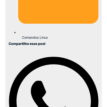
Comandos Linux
Compartilhe esse post