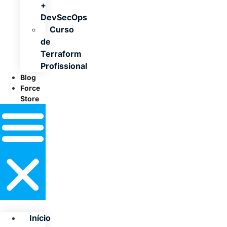
+
DevSecOps
Curso
de
Terraform
Profissional
Blog
Force
Store
Início