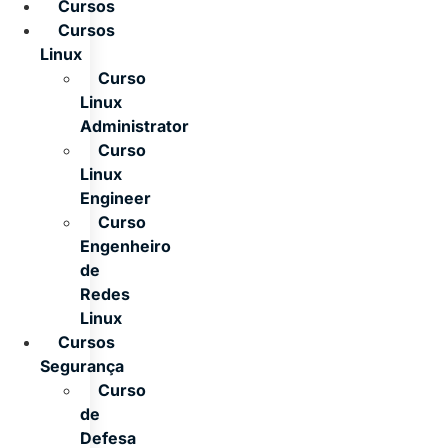
Cursos
Cursos
Linux
Curso
Linux
Administrator
Curso
Linux
Engineer
Curso
Engenheiro
de
Redes
Linux
Cursos
Segurança
Curso
de
Defesa