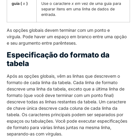
guia (
x
)
Use o caractere
x em
vez de uma guia para
separar itens em uma linha de dados de
entrada.
As opções globais devem terminar com um ponto e
vírgula. Pode haver um espaço em branco entre uma opção
e seu argumento entre parênteses.
Especificação do formato da
tabela
Após as opções globais, vêm as linhas que descrevem o
formato de cada linha da tabela. Cada linha de formato
descreve uma linha da tabela, exceto que a última linha de
formato (que você deve terminar com um ponto final)
descreve todas as linhas restantes da tabela. Um caractere
de chave única descreve cada coluna de cada linha da
tabela. Os caracteres principais podem ser separados por
espaços ou tabulações. Você pode executar especificações
de formato para várias linhas juntas na mesma linha,
separando-as com vírgulas.