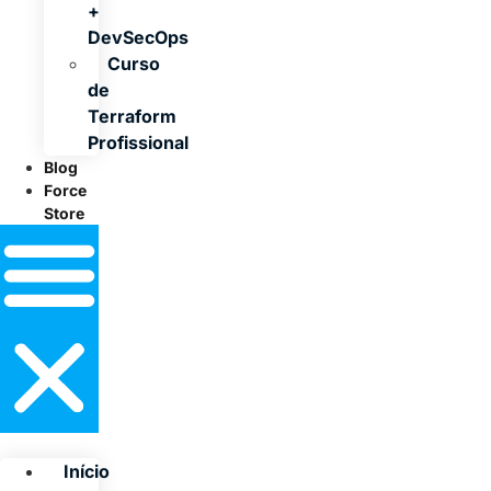
+
DevSecOps
Curso
de
Terraform
Profissional
Blog
Force
Store
Início