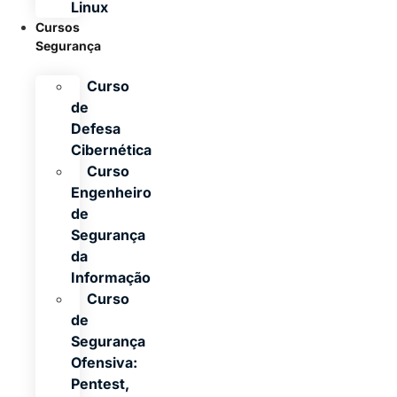
Linux
Cursos
Segurança
Curso
de
Defesa
Cibernética
Curso
Engenheiro
de
Segurança
da
Informação
Curso
de
Segurança
Ofensiva:
Pentest,