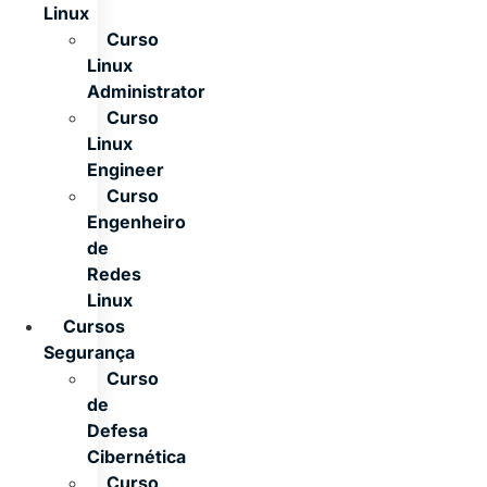
Linux
Curso
Linux
Administrator
Curso
Linux
Engineer
Curso
Engenheiro
de
Redes
Linux
Cursos
Segurança
Curso
de
Defesa
Cibernética
Curso