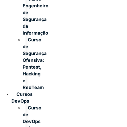
Engenheiro
de
Segurança
da
Informação
Curso
de
Segurança
Ofensiva:
Pentest,
Hacking
e
RedTeam
Cursos
DevOps
Curso
de
DevOps