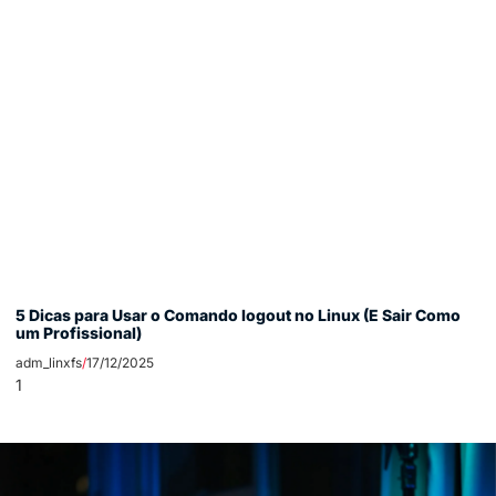
5 Dicas para Usar o Comando logout no Linux (E Sair Como
um Profissional)
adm_linxfs
17/12/2025