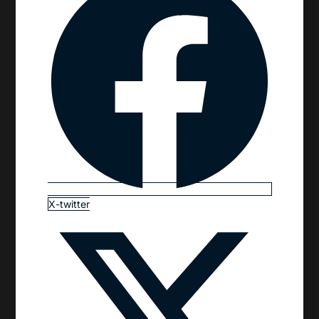
X-twitter