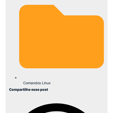
Comandos Linux
Compartilhe esse post