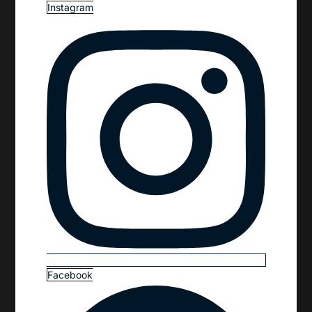
Instagram
Facebook