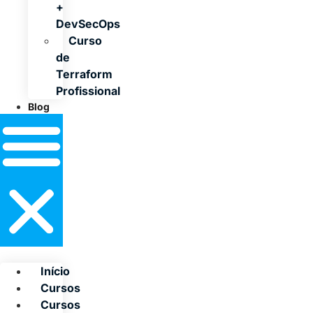
+
DevSecOps
Curso
de
Terraform
Profissional
Blog
Início
Cursos
Cursos