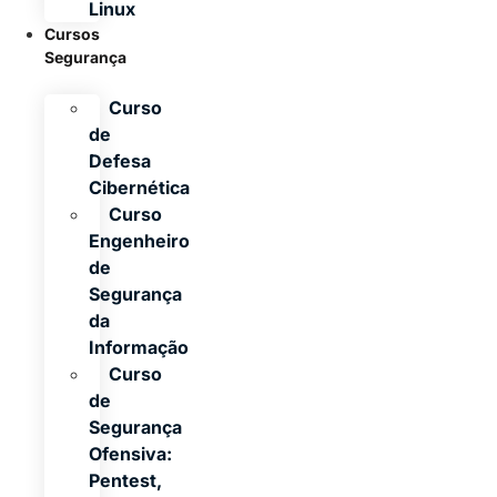
Linux
Cursos
Segurança
Curso
de
Defesa
Cibernética
Curso
Engenheiro
de
Segurança
da
Informação
Curso
de
Segurança
Ofensiva:
Pentest,