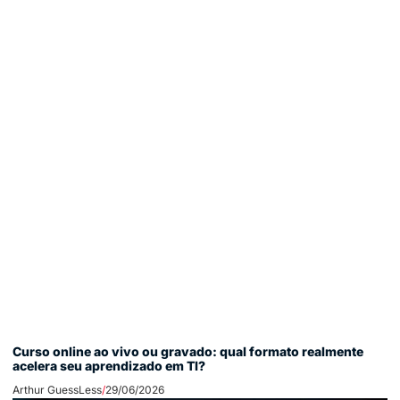
Curso online ao vivo ou gravado: qual formato realmente
acelera seu aprendizado em TI?
Arthur GuessLess
29/06/2026