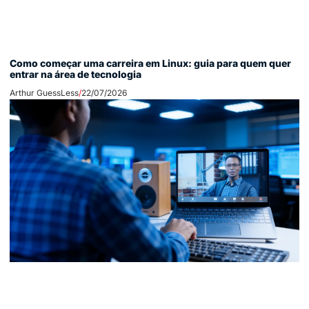
Como começar uma carreira em Linux: guia para quem quer
entrar na área de tecnologia
Arthur GuessLess
22/07/2026