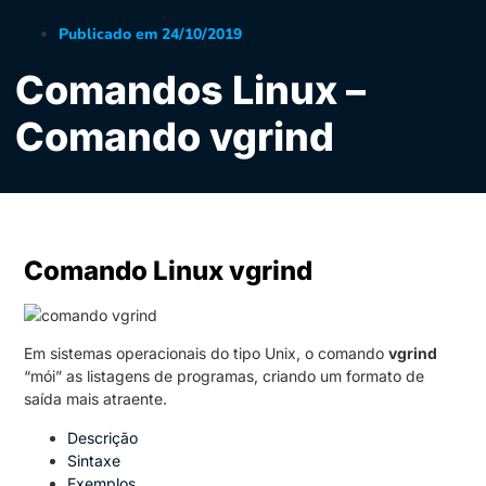
Publicado em
24/10/2019
Comandos Linux –
Comando vgrind
Comando Linux vgrind
Em sistemas operacionais do tipo Unix, o comando
vgrind
“mói” as listagens de programas, criando um formato de
saída mais atraente.
Descrição
Sintaxe
Exemplos