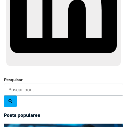
Pesquisar
Posts populares