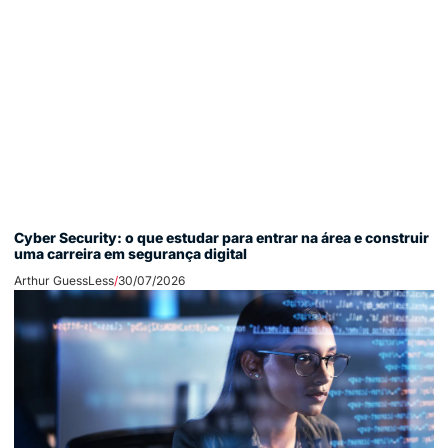
Cyber Security: o que estudar para entrar na área e construir
uma carreira em segurança digital
Arthur GuessLess
30/07/2026